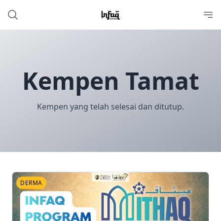
Kempen Tamat
Kempen yang telah selesai dan ditutup.
DERMA