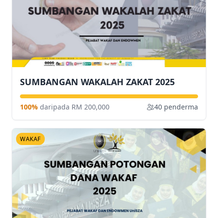
SUMBANGAN WAKALAH ZAKAT 2025
100%
daripada RM 200,000
40 penderma
WAKAF