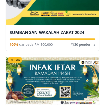
SUMBANGAN WAKALAH ZAKAT 2024
100%
daripada RM 100,000
30 penderma
DERMA