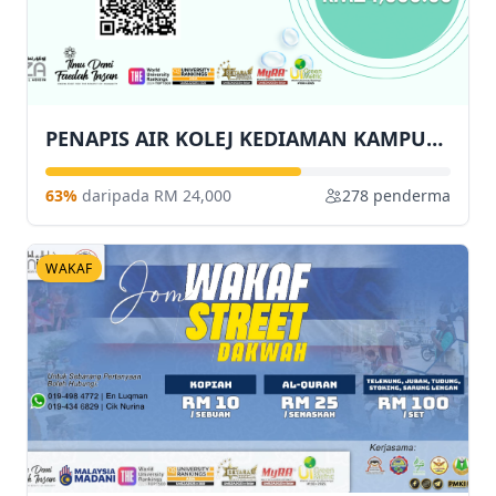
PENAPIS AIR KOLEJ KEDIAMAN KAMPUS PERUBATAN
63%
daripada RM 24,000
278 penderma
WAKAF