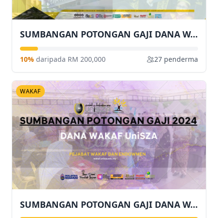
SUMBANGAN POTONGAN GAJI DANA WAKAF UNISZA 2025
10%
daripada RM 200,000
27 penderma
WAKAF
SUMBANGAN POTONGAN GAJI DANA WAKAF UNISZA 2024