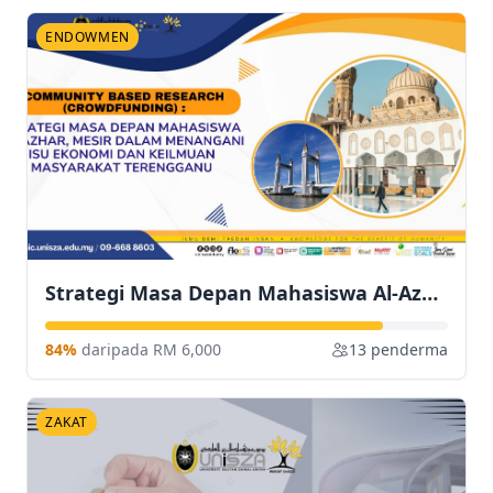
ENDOWMEN
Strategi Masa Depan Mahasiswa Al-Azhar, Mesir Dalam Menangani Isu Ekonomi dan Keilmuan Masyarakat Terengganu
84%
daripada RM 6,000
13 penderma
ZAKAT