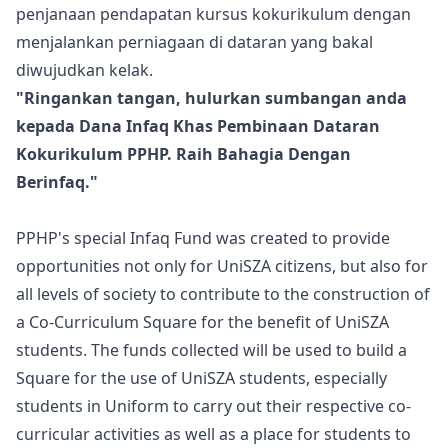
penjanaan pendapatan kursus kokurikulum dengan
menjalankan perniagaan di dataran yang bakal
diwujudkan kelak.
"Ringankan tangan, hulurkan sumbangan anda
kepada Dana Infaq Khas Pembinaan Dataran
Kokurikulum PPHP. Raih Bahagia Dengan
Berinfaq."
PPHP's special Infaq Fund was created to provide
opportunities not only for UniSZA citizens, but also for
all levels of society to contribute to the construction of
a Co-Curriculum Square for the benefit of UniSZA
students. The funds collected will be used to build a
Square for the use of UniSZA students, especially
students in Uniform to carry out their respective co-
curricular activities as well as a place for students to