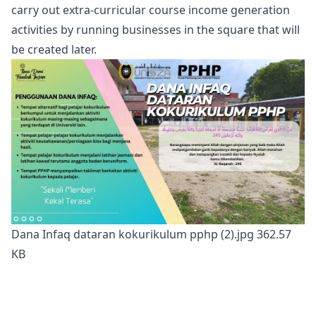
carry out extra-curricular course income generation
activities by running businesses in the square that will
be created later.
Dana Infaq dataran kokurikulum pphp (2).jpg
362.57
KB