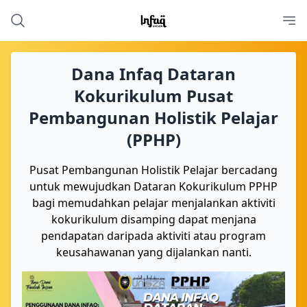
Dana Infaq Dataran
Kokurikulum Pusat
Pembangunan Holistik Pelajar
(PPHP)
Pusat Pembangunan Holistik Pelajar bercadang
untuk mewujudkan Dataran Kokurikulum PPHP
bagi memudahkan pelajar menjalankan aktiviti
kokurikulum disamping dapat menjana
pendapatan daripada aktiviti atau program
keusahawanan yang dijalankan nanti.