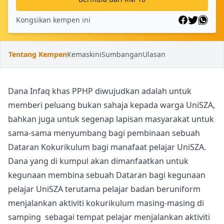
Kongsikan kempen ini
Tentang Kempen
Kemaskini
Sumbangan
Ulasan
Dana Infaq khas PPHP diwujudkan adalah untuk
memberi peluang bukan sahaja kepada warga UniSZA,
bahkan juga untuk segenap lapisan masyarakat untuk
sama-sama menyumbang bagi pembinaan sebuah
Dataran Kokurikulum bagi manafaat pelajar UniSZA.
Dana yang di kumpul akan dimanfaatkan untuk
kegunaan membina sebuah Dataran bagi kegunaan
pelajar UniSZA terutama pelajar badan beruniform
menjalankan aktiviti kokurikulum masing-masing di
samping sebagai tempat pelajar menjalankan aktiviti