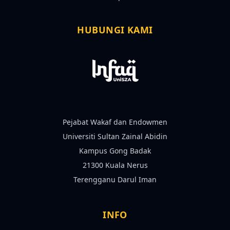
HUBUNGI KAMI
Pejabat Wakaf dan Endowmen
Universiti Sultan Zainal Abidin
Kampus Gong Badak
21300 Kuala Nerus
Terengganu Darul Iman
INFO