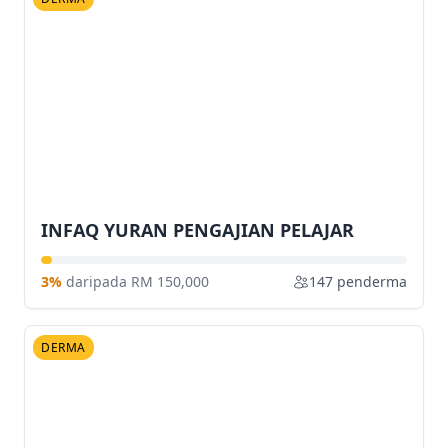
INFAQ YURAN PENGAJIAN PELAJAR
3%
daripada RM 150,000
147 penderma
DERMA