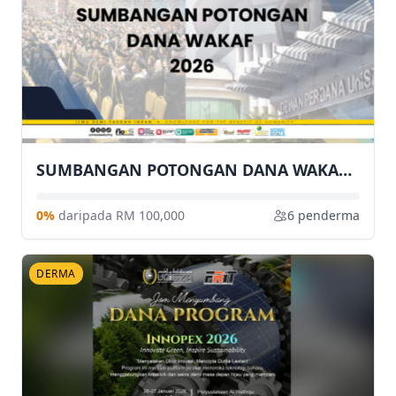
SUMBANGAN POTONGAN DANA WAKAF 2026
0%
daripada RM 100,000
6 penderma
DERMA