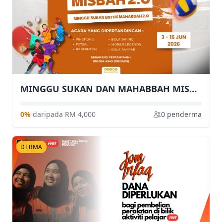
MINGGU SUKAN DAN MAHABBAH MISBAH 2 0
0%
daripada RM 4,000
0 penderma
DERMA