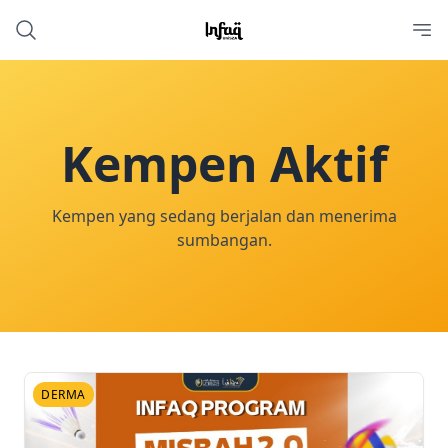
Kempen Aktif
Kempen yang sedang berjalan dan menerima
sumbangan.
DERMA