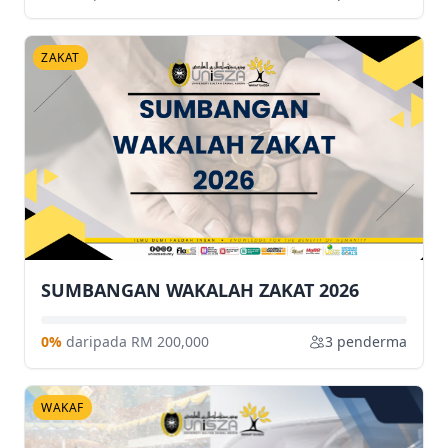
ZAKAT
SUMBANGAN WAKALAH ZAKAT 2026
0%
daripada RM 200,000
3 penderma
WAKAF