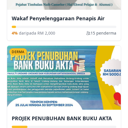
Wakaf Penyelenggaraan Penapis Air
4%
daripada RM 2,000
15 penderma
DERMA
PROJEK PENUBUHAN BANK BUKU AKTA