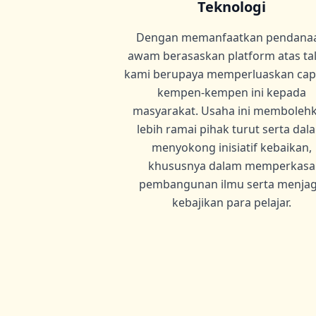
Teknologi
Dengan memanfaatkan pendana
awam berasaskan platform atas tal
kami berupaya memperluaskan cap
kempen-kempen ini kepada
masyarakat. Usaha ini memboleh
lebih ramai pihak turut serta dal
menyokong inisiatif kebaikan,
khususnya dalam memperkasa
pembangunan ilmu serta menja
kebajikan para pelajar.