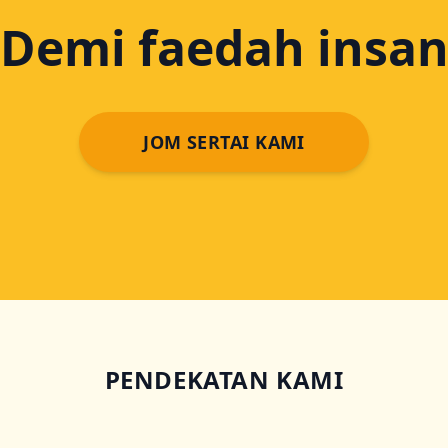
Demi faedah insa
JOM SERTAI KAMI
PENDEKATAN KAMI